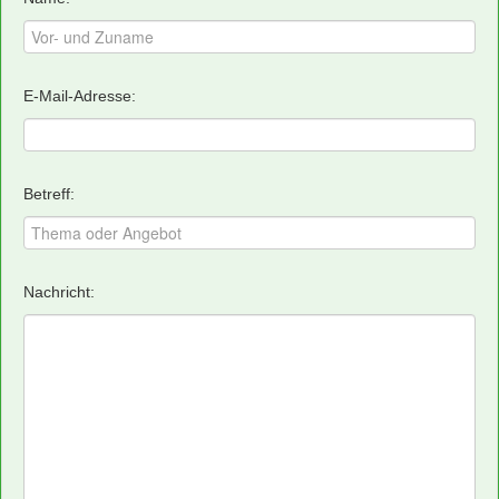
E-Mail-Adresse:
Betreff:
Nachricht: