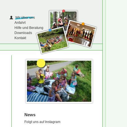
Wir über uns
Anfahrt
Hilfe und Beratung
Downloads
Kontakt
News
Folgt uns auf Instagram