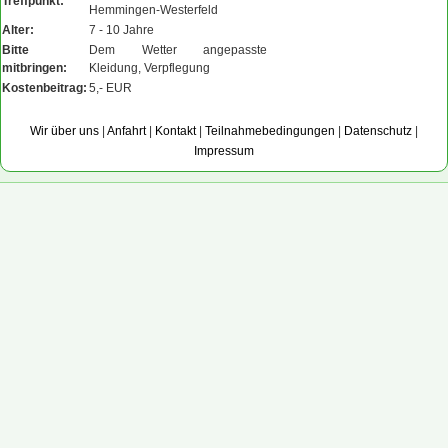
Treffpunkt:
Hemmingen-Westerfeld
Alter:
7 - 10 Jahre
Bitte
Dem Wetter angepasste
mitbringen:
Kleidung, Verpflegung
Kostenbeitrag:
5,- EUR
Wir über uns
|
Anfahrt
|
Kontakt
|
Teilnahmebedingungen
|
Datenschutz
|
Impressum