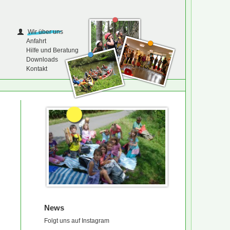
Wir über uns
Anfahrt
Hilfe und Beratung
Downloads
Kontakt
News
Folgt uns auf Instagram