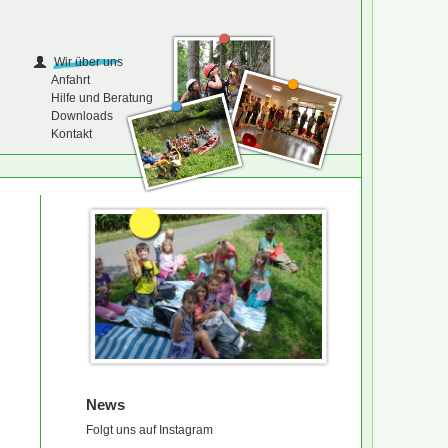
Wir über uns
Anfahrt
Hilfe und Beratung
Downloads
Kontakt
News
Folgt uns auf Instagram