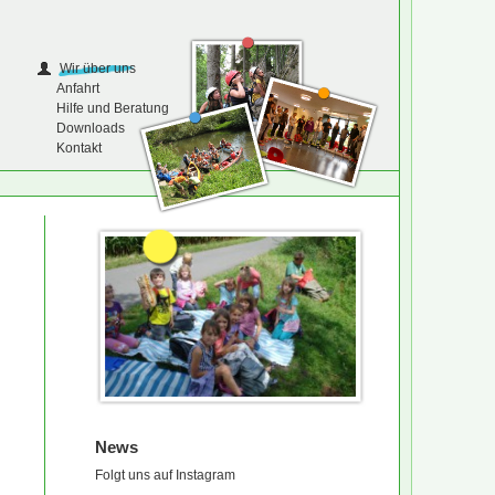
Wir über uns
Anfahrt
Hilfe und Beratung
Downloads
Kontakt
News
Folgt uns auf Instagram