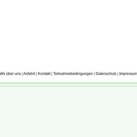
Wir über uns
|
Anfahrt
|
Kontakt
|
Teilnahmebedingungen
|
Datenschutz
|
Impressu