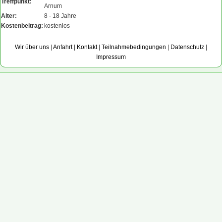
Treffpunkt:
Arnum
Alter:
8 - 18 Jahre
Kostenbeitrag:
kostenlos
Wir über uns
|
Anfahrt
|
Kontakt
|
Teilnahmebedingungen
|
Datenschutz
|
Impressum