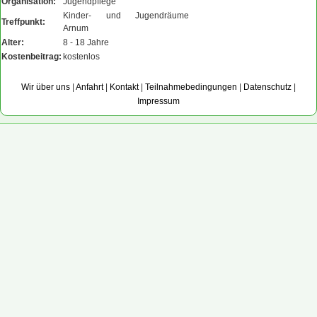
Organisation:
Jugendpflege
Kinder- und Jugendräume
Treffpunkt:
Arnum
Alter:
8 - 18 Jahre
Kostenbeitrag:
kostenlos
Wir über uns
|
Anfahrt
|
Kontakt
|
Teilnahmebedingungen
|
Datenschutz
|
Impressum