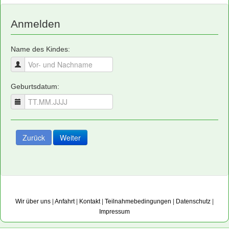
Anmelden
Name des Kindes:
Geburtsdatum:
Zurück
Weiter
Wir über uns
|
Anfahrt
|
Kontakt
|
Teilnahmebedingungen
|
Datenschutz
|
Impressum