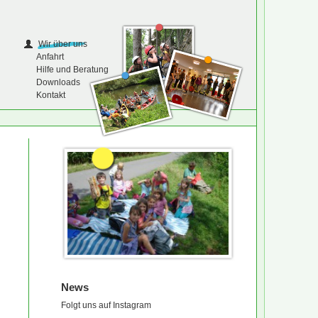
Wir über uns
Anfahrt
Hilfe und Beratung
Downloads
Kontakt
News
Folgt uns auf Instagram