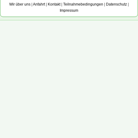
Wir über uns
|
Anfahrt
|
Kontakt
|
Teilnahmebedingungen
|
Datenschutz
|
Impressum