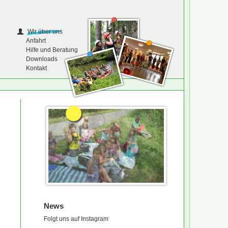
Wir über uns
Anfahrt
Hilfe und Beratung
Downloads
Kontakt
News
Folgt uns auf Instagram