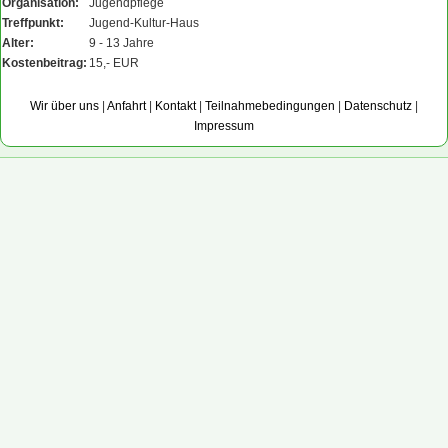
Organisation:
Jugendpflege
Treffpunkt:
Jugend-Kultur-Haus
Alter:
9 - 13 Jahre
Kostenbeitrag:
15,- EUR
Wir über uns
|
Anfahrt
|
Kontakt
|
Teilnahmebedingungen
|
Datenschutz
|
Impressum