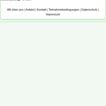
Wir über uns
|
Anfahrt
|
Kontakt
|
Teilnahmebedingungen
|
Datenschutz
|
Impressum