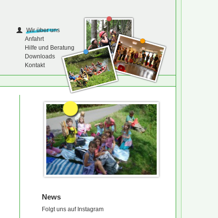
Wir über uns
Anfahrt
Hilfe und Beratung
Downloads
Kontakt
News
Folgt uns auf Instagram