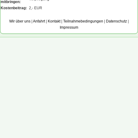
mitbringen:
Kostenbeitrag:
2,- EUR
Wir über uns
|
Anfahrt
|
Kontakt
|
Teilnahmebedingungen
|
Datenschutz
|
Impressum