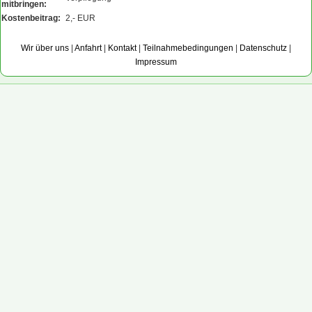
mitbringen:
Kostenbeitrag:
2,- EUR
Wir über uns
|
Anfahrt
|
Kontakt
|
Teilnahmebedingungen
|
Datenschutz
|
Impressum