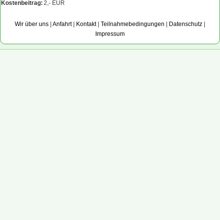
Kostenbeitrag:
2,- EUR
Wir über uns
|
Anfahrt
|
Kontakt
|
Teilnahmebedingungen
|
Datenschutz
|
Impressum