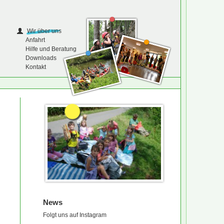
Wir über uns
Anfahrt
Hilfe und Beratung
Downloads
Kontakt
News
Folgt uns auf Instagram