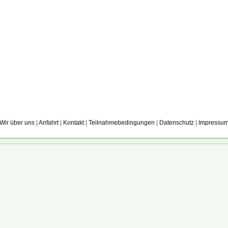
Wir über uns
|
Anfahrt
|
Kontakt
|
Teilnahmebedingungen
|
Datenschutz
|
Impressu