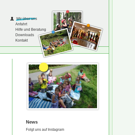
Wir über uns
Anfahrt
Hilfe und Beratung
Downloads
Kontakt
News
Folgt uns auf Instagram