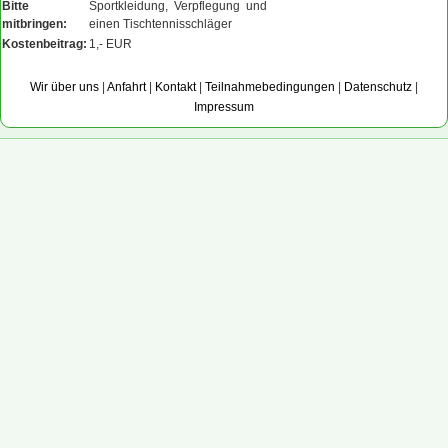
Bitte
Sportkleidung, Verpflegung und
mitbringen:
einen Tischtennisschläger
Kostenbeitrag:
1,- EUR
Wir über uns
|
Anfahrt
|
Kontakt
|
Teilnahmebedingungen
|
Datenschutz
|
Impressum