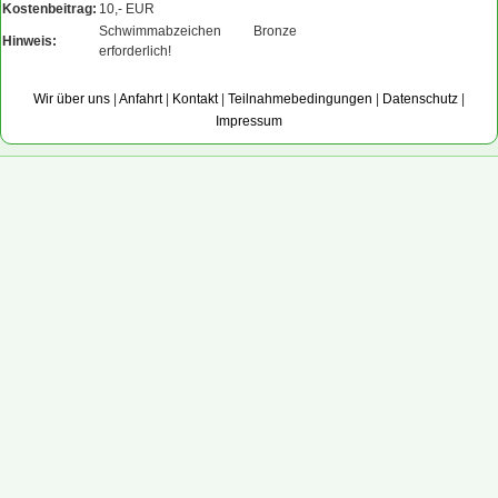
Kostenbeitrag:
10,- EUR
Schwimmabzeichen Bronze
Hinweis:
erforderlich!
Wir über uns
|
Anfahrt
|
Kontakt
|
Teilnahmebedingungen
|
Datenschutz
|
Impressum